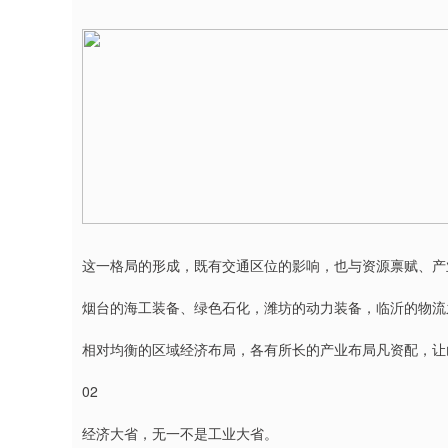
这一格局的形成，既有交通区位的影响，也与资源禀赋、产
烟台的海工装备、绿色石化，潍坊的动力装备，临沂的物流
相对均衡的区域经济布局，各有所长的产业布局凡资配，让
02
经济大省，无一不是工业大省。