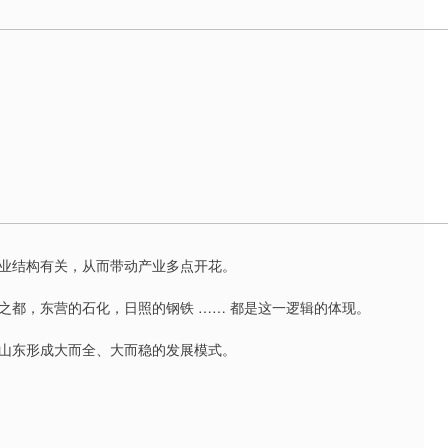
业结构有关，从而带动产业多点开花。
之都，东营的石化，日照的钢铁 …… 都是这一逻辑的体现。
山东形成大而全、大而稳的发展模式。