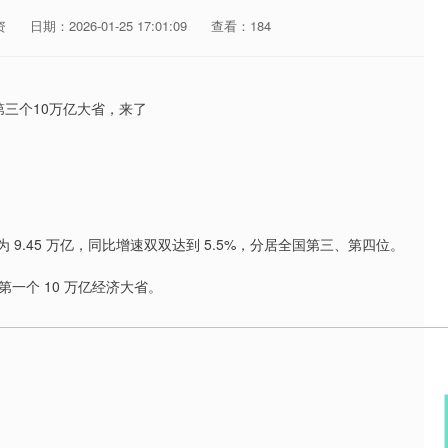
资
日期：2026-01-25 17:01:09
查看：184
浙江为 9.45 万亿，同比增速双双达到 5.5%，分居全国第三、第四位。
一个 10 万亿经济大省。