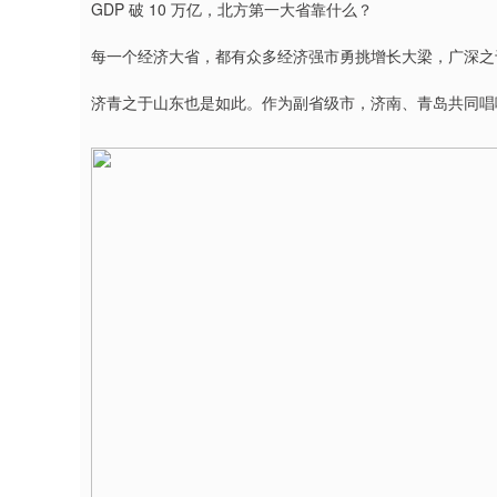
GDP 破 10 万亿，北方第一大省靠什么？
每一个经济大省，都有众多经济强市勇挑增长大梁，广深之
济青之于山东也是如此。作为副省级市，济南、青岛共同唱响"