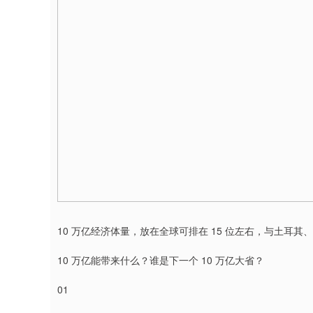
10 万亿经济体量，放在全球可排在 15 位左右，与土耳
10 万亿能带来什么？谁是下一个 10 万亿大省？
01