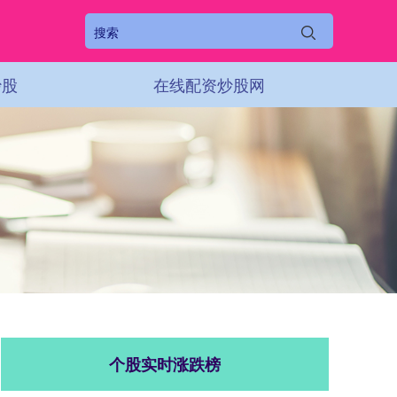
炒股
在线配资炒股网
个股实时涨跌榜