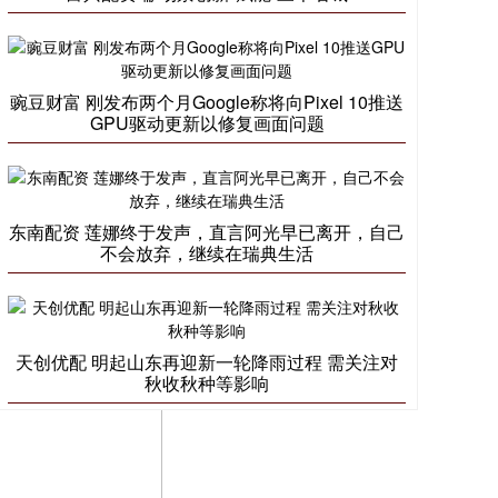
豌豆财富 刚发布两个月Google称将向Pixel 10推送
GPU驱动更新以修复画面问题
东南配资 莲娜终于发声，直言阿光早已离开，自己
不会放弃，继续在瑞典生活
天创优配 明起山东再迎新一轮降雨过程 需关注对
秋收秋种等影响