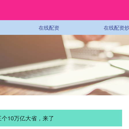
在线配资
在线配资
三个10万亿大省，来了