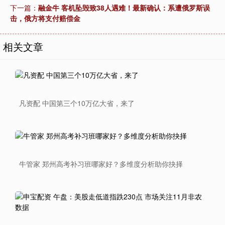
下一篇：
融金牛 客机坠毁致38人遇难！最新确认：系遭俄罗斯误
击，俄方将支付赔偿金
相关文章
凡资配 中国第三个10万亿大省，来了
牛管家 郑州高考补习班哪家好？多维度分析助你抉择