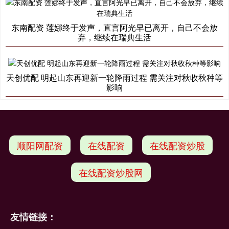
东南配资 莲娜终于发声，直言阿光早已离开，自己不会放
弃，继续在瑞典生活
天创优配 明起山东再迎新一轮降雨过程 需关注对秋收秋种等
影响
顺阳网配资
在线配资
在线配资炒股
在线配资炒股网
友情链接：