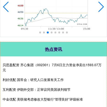
热点资讯
贝思盈配资 齐心集团（002301）7月6日主力资金净卖出1593.07万
元
利好优配 国常会：研究人口发展有关工作
互利配资 伊朗外交部：正审议同美国谈判细节
中金优配 美联储考虑修改大型银行“管理良好”评级标准