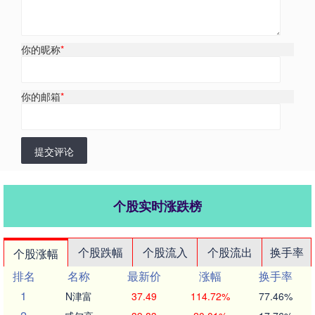
你的昵称
*
你的邮箱
*
提交评论
个股实时涨跌榜
个股跌幅
个股流入
个股流出
换手率
个股涨幅
排名
名称
最新价
涨幅
换手率
1
N津富
37.49
114.72%
77.46%