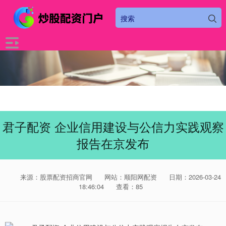
君子配资 企业信用建设与公信力实践观察
报告在京发布
来源：股票配资招商官网
网站：顺阳网配资
日期：2026-03-24
18:46:04
查看：85