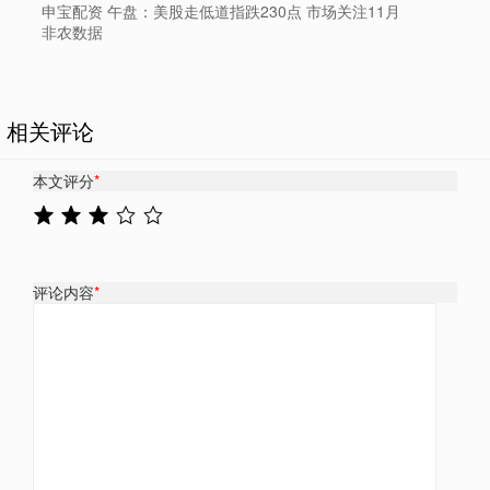
申宝配资 午盘：美股走低道指跌230点 市场关注11月
非农数据
相关评论
本文评分
*
评论内容
*