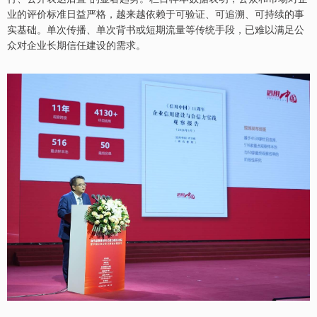
业的评价标准日益严格，越来越依赖于可验证、可追溯、可持续的事
实基础。单次传播、单次背书或短期流量等传统手段，已难以满足公
众对企业长期信任建设的需求。