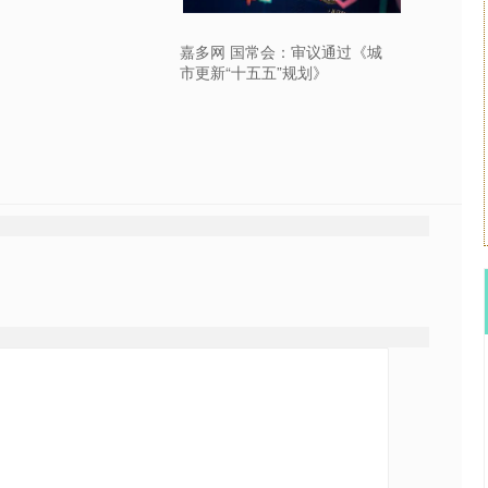
嘉多网 国常会：审议通过《城
市更新“十五五”规划》