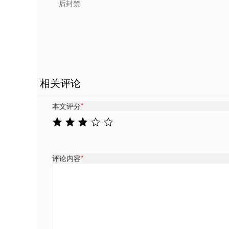
后封禁
相关评论
本文评分
*
评论内容
*