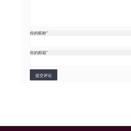
你的昵称
*
你的邮箱
*
提交评论