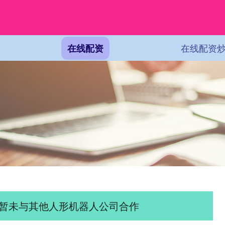
在线配资
在线配资
司暂未与其他人形机器人公司合作