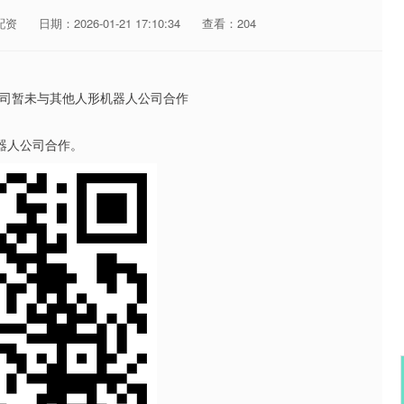
配资
日期：2026-01-21 17:10:34
查看：204
器人公司合作。