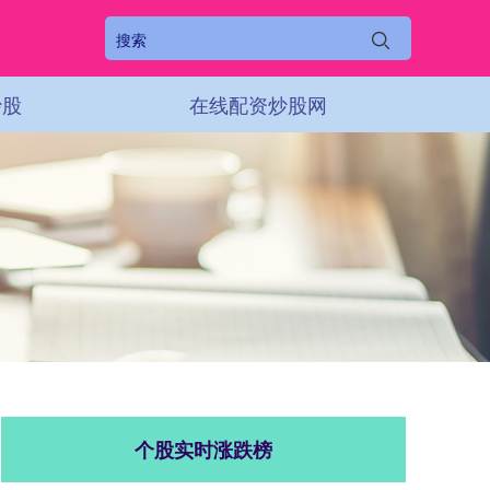
炒股
在线配资炒股网
个股实时涨跌榜