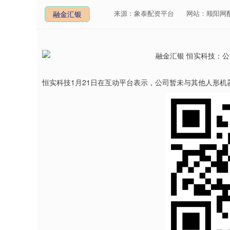
来源：象泰配资平台
网站：顺阳网
融金汇银
恒实科技1月21日在互动平台表示，公司暂未与其他人形机