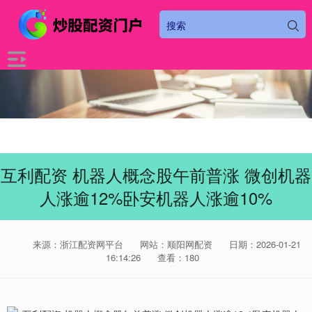
互利配资 机器人概念股午前普涨 微创机器
人涨逾12%卧安机器人涨逾10%
来源：浙江配资网平台
网站：顺阳网配资
日期：2026-01-21
16:14:26
查看：180