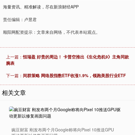
海量资讯、精准解读，尽在新浪财经APP
责任编辑：卢昱君
顺阳网配资提示：文章来自网络，不代表本站观点。
上一篇：
恒瑞盈 好贵的周边！ 卡普空推出《生化危机9》主角同款
腕表
下一篇：
间群策略 网络股指数ETF收涨1.9%，领跑美股行业ETF
相关文章
豌豆财富 刚发布两个月Google称将向Pixel 10推送GPU