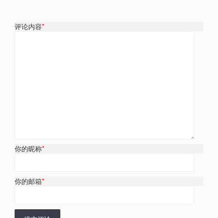
评论内容
*
你的昵称
*
你的邮箱
*