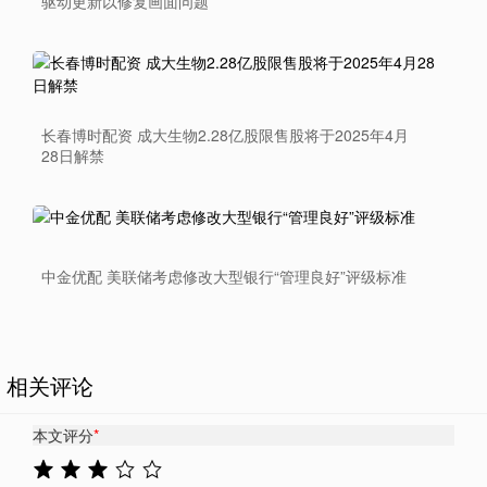
驱动更新以修复画面问题
长春博时配资 成大生物2.28亿股限售股将于2025年4月
28日解禁
中金优配 美联储考虑修改大型银行“管理良好”评级标准
相关评论
本文评分
*