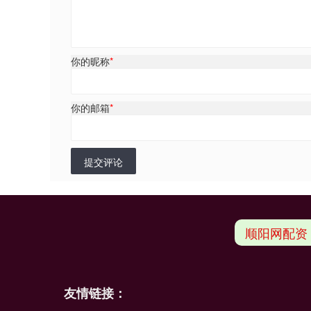
你的昵称
*
你的邮箱
*
提交评论
顺阳网配资
友情链接：