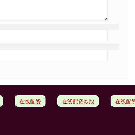
在线配资
在线配资炒股
在线配