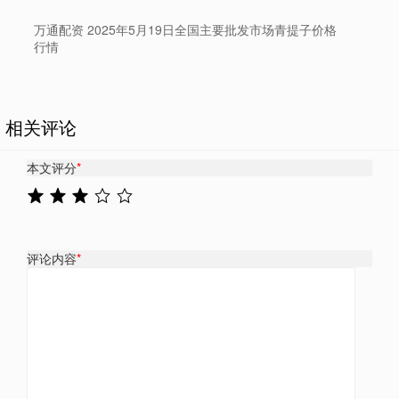
万通配资 2025年5月19日全国主要批发市场青提子价格
行情
相关评论
本文评分
*
评论内容
*