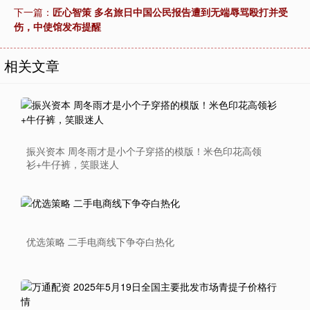
下一篇：
匠心智策 多名旅日中国公民报告遭到无端辱骂殴打并受
伤，中使馆发布提醒
相关文章
振兴资本 周冬雨才是小个子穿搭的模版！米色印花高领
衫+牛仔裤，笑眼迷人
优选策略 二手电商线下争夺白热化