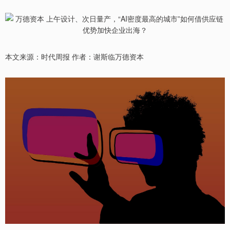
本文来源：时代周报 作者：谢斯临万德资本