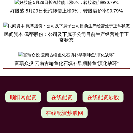
好股盛 5月29日长汽转债上涨0%，转股溢价率90.79%
民间资本 佩蒂股份：公司及下属子公司目前生产经营处于正
常状态
富瑞众投 云南古嵴鱼化石填补早期肺鱼“演化缺环”
顺阳网配资
在线配资
在线配资炒股
在线配资炒股网