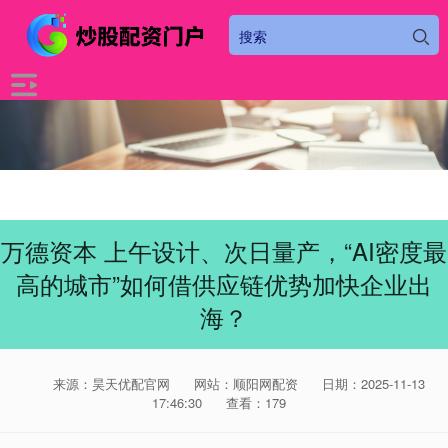
万德资本 上午设计、次日量产，“AI密度最
高的城市”如何借供应链优势加快企业出
海？
来源：昊天优配官网
网站：顺阳网配资
日期：2025-11-13
17:46:30
查看：179