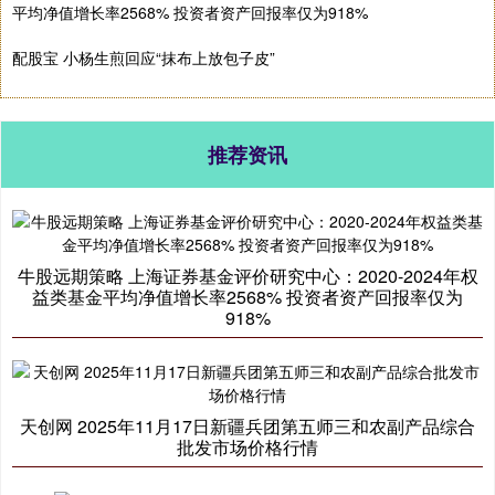
平均净值增长率2568% 投资者资产回报率仅为918%
配股宝 小杨生煎回应“抹布上放包子皮”
推荐资讯
牛股远期策略 上海证券基金评价研究中心：2020-2024年权
益类基金平均净值增长率2568% 投资者资产回报率仅为
918%
天创网 2025年11月17日新疆兵团第五师三和农副产品综合
批发市场价格行情