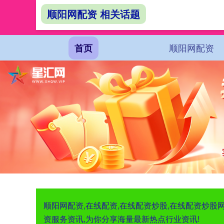
顺阳网配资 相关话题
顺阳网配资
首页
顺阳网配资,在线配资,在线配资炒股,在线配资炒
资服务资讯,为你分享海量最新热点行业资讯!