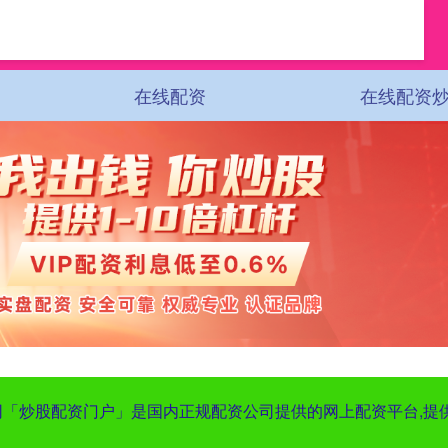
在线配资
在线配资
股网「炒股配资门户」是国内正规配资公司提供的网上配资平台,