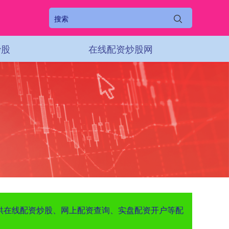
炒股
在线配资炒股网
提供在线配资炒股、网上配资查询、实盘配资开户等配