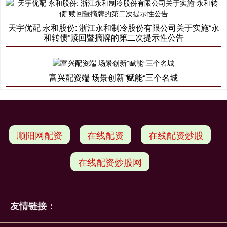
天宇优配 永和股份: 浙江永和制冷股份有限公司关于实施“永
和转债”赎回暨摘牌的第二次提示性公告
富兴配资端 场景创新”赋能“三个名城
顺阳网配资
在线配资
在线配资炒股
在线配资炒股网
友情链接：