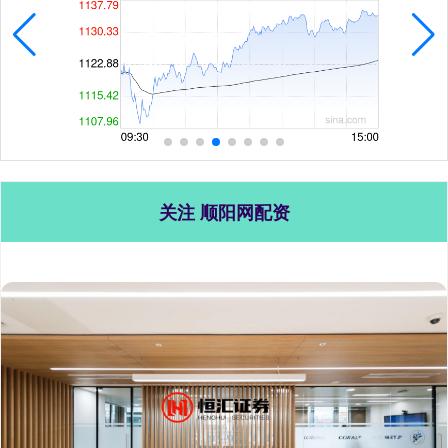
关注 顺阳网配资