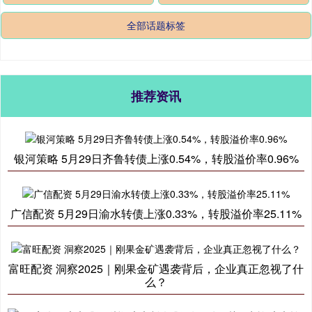
全部话题标签
推荐资讯
银河策略 5月29日齐鲁转债上涨0.54%，转股溢价率0.96%
广信配资 5月29日渝水转债上涨0.33%，转股溢价率25.11%
富旺配资 洞察2025｜刚果金矿遇袭背后，企业真正忽视了什
么？