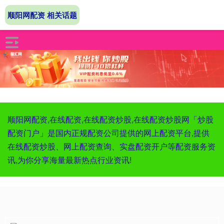
顺阳网配资 相关话题
顺阳网配资,在线配资,在线配资炒股,在线配资炒股网「炒股
配资门户」是国内正规配资公司提供的网上配资平台,提供
在线配资炒股、网上配资查询、实盘配资开户等配资服务资
讯,为你分享海量最新热点行业资讯!