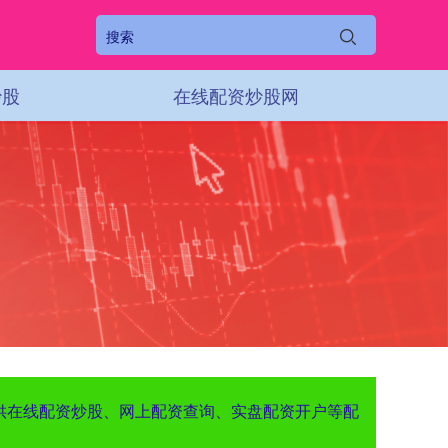
炒股
在线配资炒股网
提供在线配资炒股、网上配资查询、实盘配资开户等配