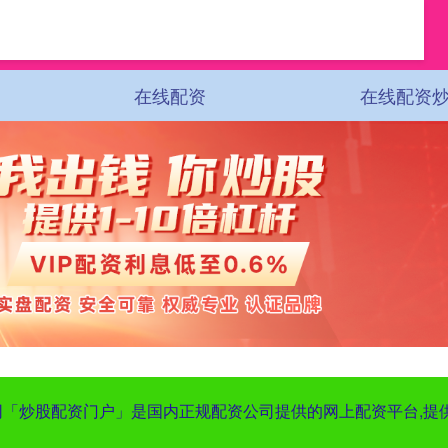
在线配资
在线配资
股网「炒股配资门户」是国内正规配资公司提供的网上配资平台,