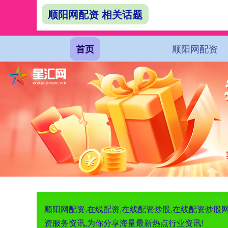
顺阳网配资 相关话题
顺阳网配资
首页
顺阳网配资,在线配资,在线配资炒股,在线配资炒
资服务资讯,为你分享海量最新热点行业资讯!