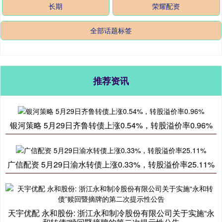
长期
荣耀配资
全部话题标签
推荐资讯
银河策略 5月29日齐鲁转债上涨0.54%，转股溢价率0.96%
广信配资 5月29日渝水转债上涨0.33%，转股溢价率25.11%
天宇优配 永和股份: 浙江永和制冷股份有限公司关于实施“永