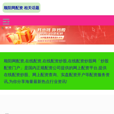
顺阳网配资 相关话题
顺阳网配资,在线配资,在线配资炒股,在线配资炒股网「炒股
配资门户」是国内正规配资公司提供的网上配资平台,提供
在线配资炒股、网上配资查询、实盘配资开户等配资服务资
讯,为你分享海量最新热点行业资讯!