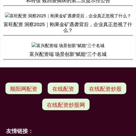
和转债”赎回暨摘牌的第二次提示性公告
富旺配资 洞察2025｜刚果金矿遇袭背后，企业真正忽视了什
么？
富兴配资端 场景创新”赋能“三个名城
顺阳网配资
在线配资
在线配资炒股
在线配资炒股网
友情链接：