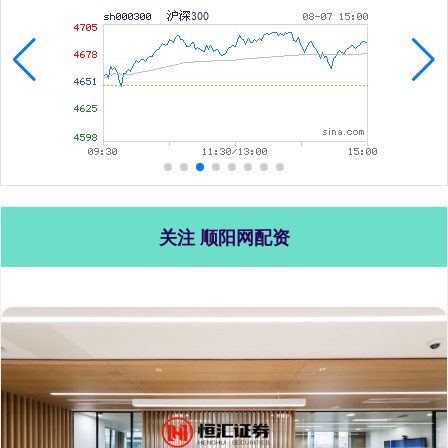
关注 顺阳网配资