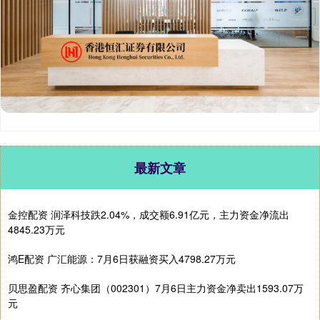
最新文章
金控配资 润泽科技跌2.04%，成交额6.91亿元，主力资金净流出
4845.23万元
鸿E配资 广汇能源：7月6日获融资买入4798.27万元
贝思盈配资 齐心集团（002301）7月6日主力资金净卖出1593.07万
元